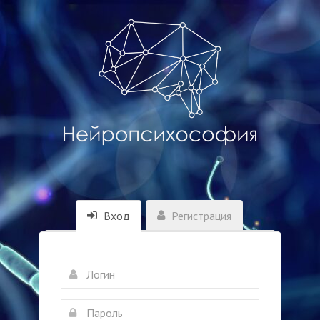
Вход
Регистрация