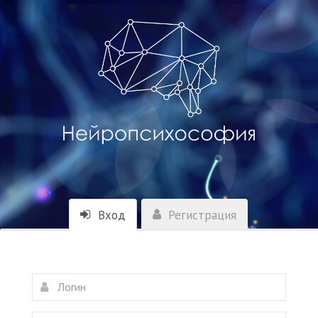
Вход
Регистрация