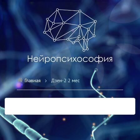
Главная
Дзен-2 2 мес