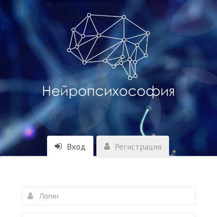
Вход
Регистрация