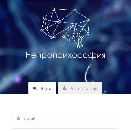
Вход
Регистрация