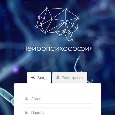
Вход
Регистрация