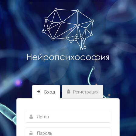
Вход
Регистрация