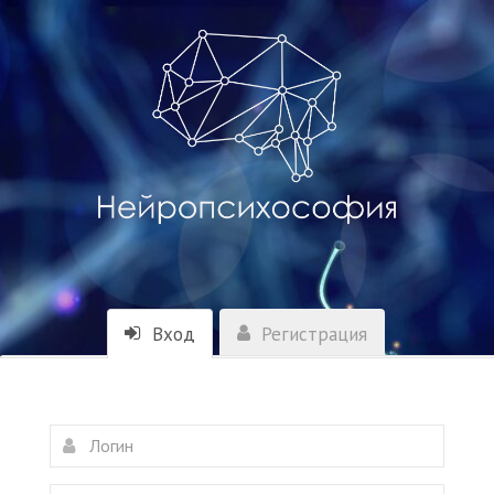
Вход
Регистрация