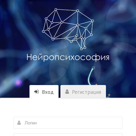
Вход
Регистрация