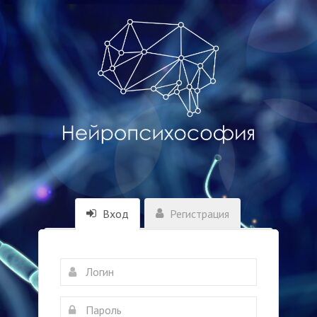
Вход
Регистрация