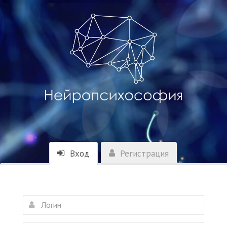
Вход
Регистрация