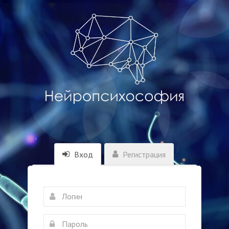
Вход
Регистрация