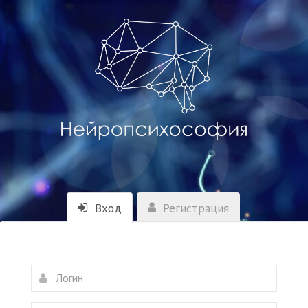
Вход
Регистрация