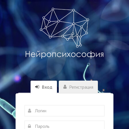
Вход
Регистрация