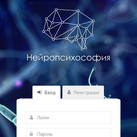
Вход
Регистрация