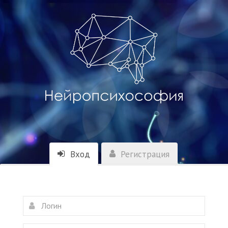
Вход
Регистрация