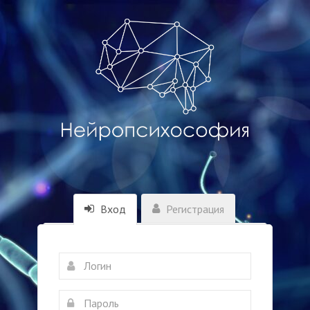
Вход
Регистрация