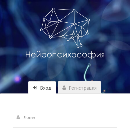
Вход
Регистрация