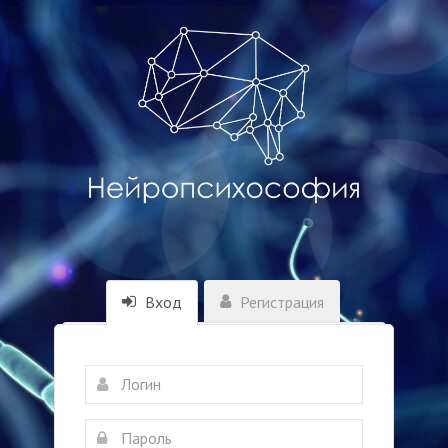
Вход
Регистрация