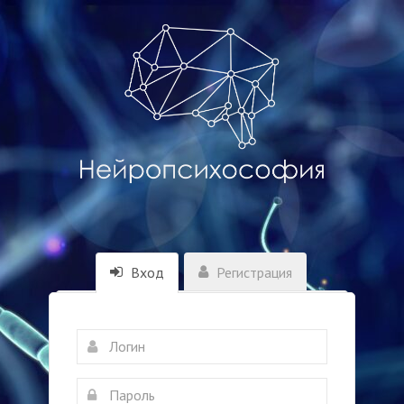
Вход
Регистрация