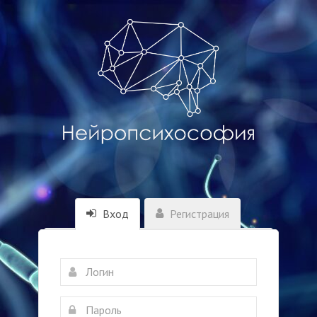
Вход
Регистрация