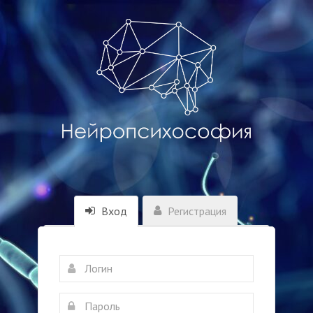
Вход
Регистрация