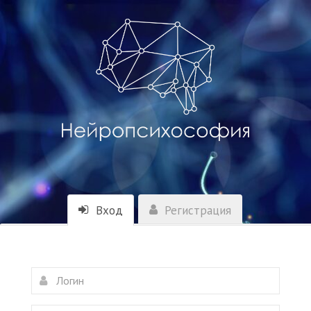
Вход
Регистрация