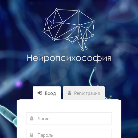
Вход
Регистрация