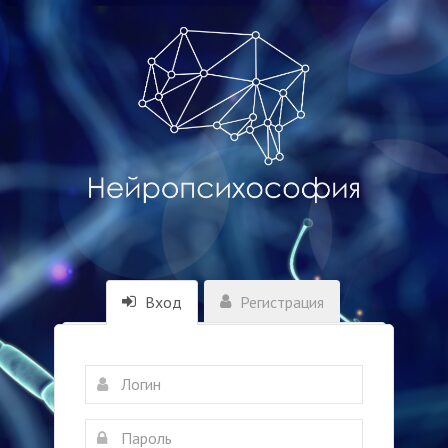
Вход
Регистрация