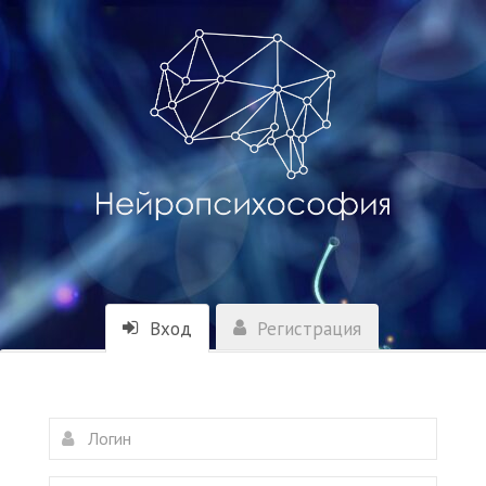
Вход
Регистрация