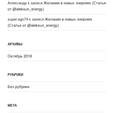
Александр
к записи
Желания в новых энергиях (Статья
от @aleksun_energy)
super.ego74
к записи
Желания в новых энергиях
(Статья от @aleksun_energy)
АРХИВЫ
Октябрь 2018
РУБРИКИ
Без рубрики
МЕТА