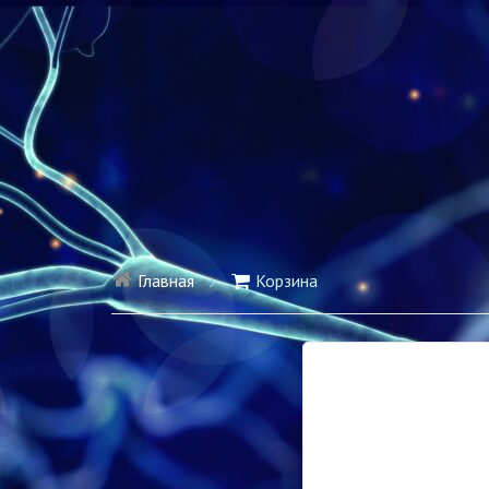
Главная
Корзина