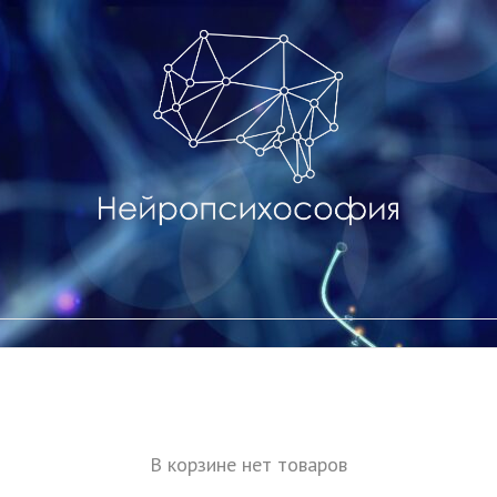
В корзине нет товаров